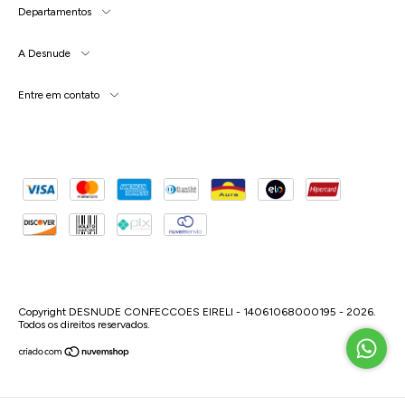
Departamentos
A Desnude
Entre em contato
Copyright DESNUDE CONFECCOES EIRELI - 14061068000195 - 2026.
Todos os direitos reservados.