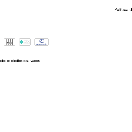
Política 
os direitos reservados.