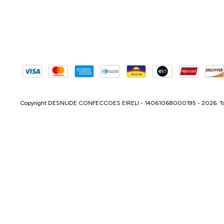
Copyright DESNUDE CONFECCOES EIRELI - 14061068000195 - 2026. Todos 