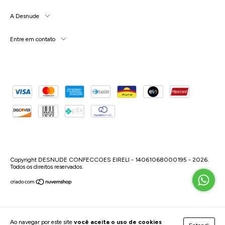
A Desnude
Entre em contato
Copyright DESNUDE CONFECCOES EIRELI - 14061068000195 - 2026.
Todos os direitos reservados.
Ao navegar por este site
você aceita o uso de cookies