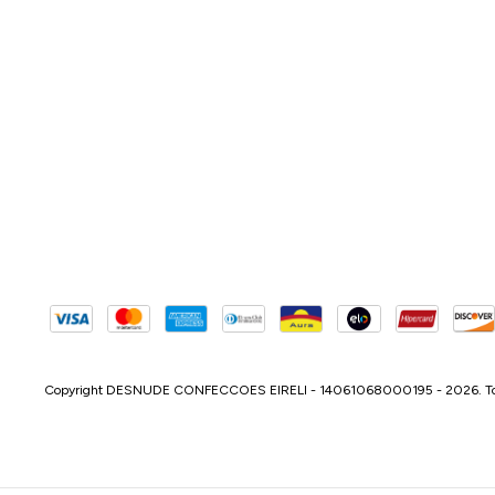
Copyright DESNUDE CONFECCOES EIRELI - 14061068000195 - 2026. Todos 