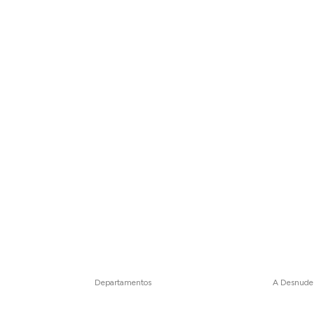
Departamentos
A Desnude