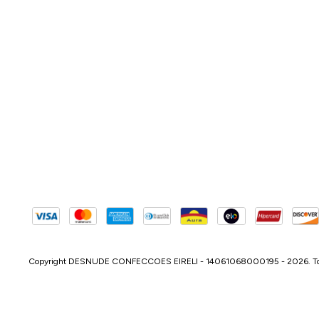
Copyright DESNUDE CONFECCOES EIRELI - 14061068000195 - 2026. Todos 