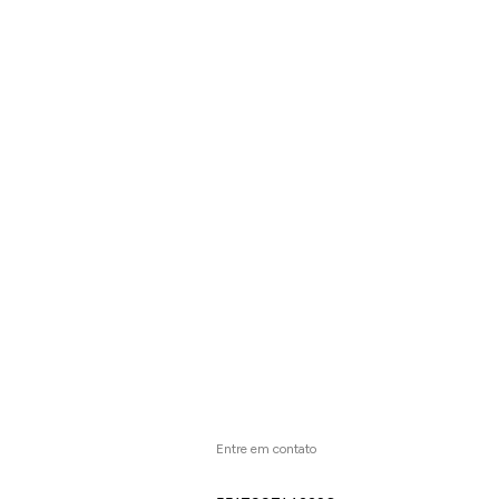
Entre em contato