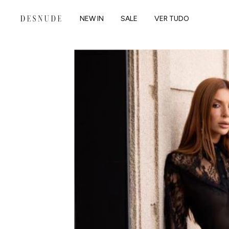
NEW IN
SALE
VER TUDO