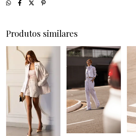
Produtos similares