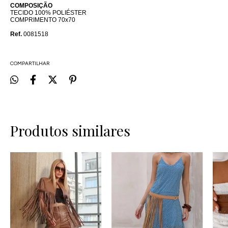
COMPOSIÇÃO
TECIDO 100% POLIÉSTER
COMPRIMENTO 70x70
Ref.
0081518
COMPARTILHAR
Produtos similares