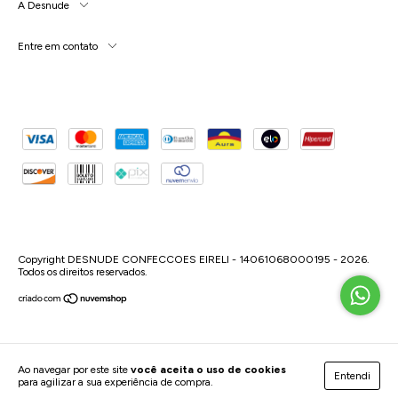
A Desnude
Entre em contato
Copyright DESNUDE CONFECCOES EIRELI - 14061068000195 - 2026.
Todos os direitos reservados.
Ao navegar por este site
você aceita o uso de cookies
Entendi
para agilizar a sua experiência de compra.