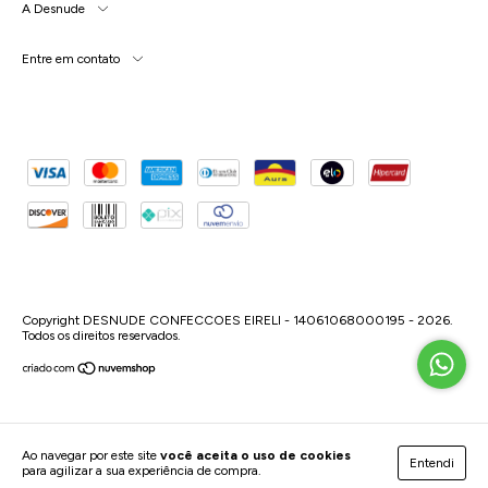
A Desnude
Entre em contato
Copyright DESNUDE CONFECCOES EIRELI - 14061068000195 - 2026.
Todos os direitos reservados.
Ao navegar por este site
você aceita o uso de cookies
Entendi
para agilizar a sua experiência de compra.