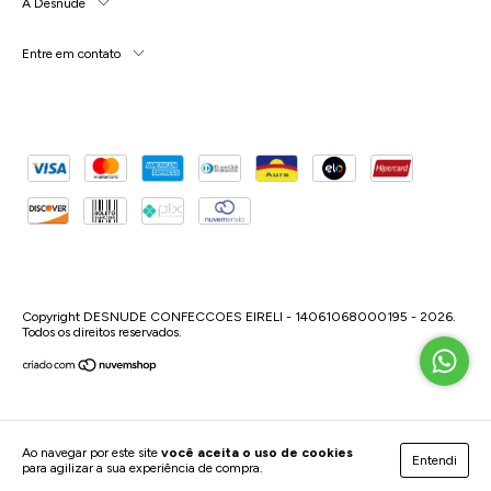
A Desnude
Entre em contato
Copyright DESNUDE CONFECCOES EIRELI - 14061068000195 - 2026.
Todos os direitos reservados.
Ao navegar por este site
você aceita o uso de cookies
Entendi
para agilizar a sua experiência de compra.