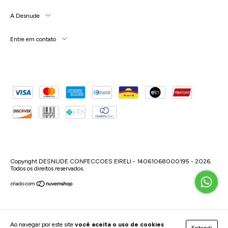
A Desnude
Entre em contato
Copyright DESNUDE CONFECCOES EIRELI - 14061068000195 - 2026.
Todos os direitos reservados.
Ao navegar por este site
você aceita o uso de cookies