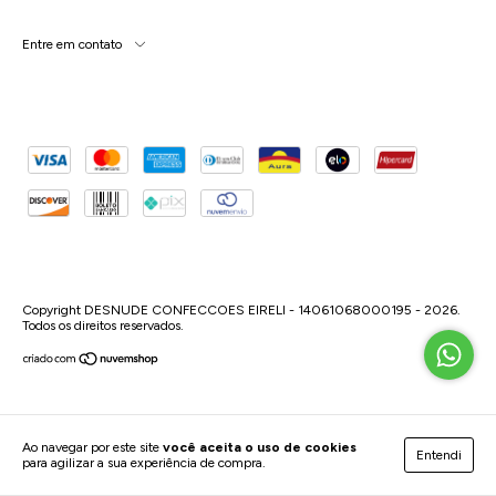
Entre em contato
Copyright DESNUDE CONFECCOES EIRELI - 14061068000195 - 2026.
Todos os direitos reservados.
Ao navegar por este site
você aceita o uso de cookies
Entendi
para agilizar a sua experiência de compra.